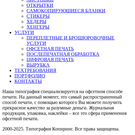
ОТКРЫТКИ
САМОКОПИРУЮЩИЕСЯ БЛАНКИ
СТИКЕРЫ
ХЕДЕРЫ
ХЕНГЕРЫ
УСЛУГИ
ПЕРЕПЛЕТНЫЕ И БРОШЮРОВОЧНЫЕ
УСЛУГИ
ОФСЕТНАЯ ПЕЧАТЬ
ПОСЛЕПЕЧАТНАЯ ОБРАБОТКА
ЦИФРОВАЯ ПЕЧАТЬ
ВЫРУБКА
ТЕХТРЕБОВАНИЯ
ПОРТФОЛИО
КОНТАКТЫ
Наша типография специализируется на офсетном способе
печати. На данный момент, это самый распространенный
способ печати, с помощью которого Вы можете получить
прекрасное качество за разумные деньги. Журнальная
продукция, упаковка, наклейки – все это сфера применения
офсетной печати.
2000-2025. Типография Копиринг. Все права защищены.