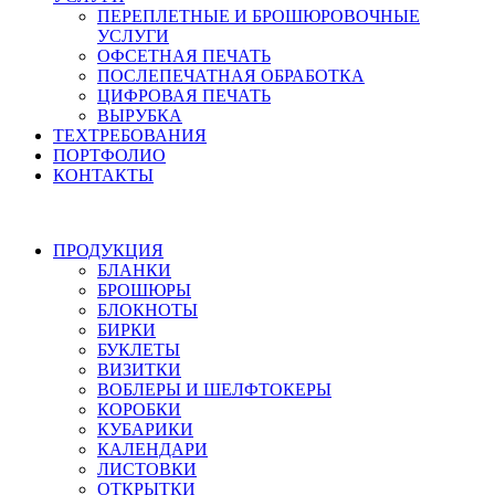
ПЕРЕПЛЕТНЫЕ И БРОШЮРОВОЧНЫЕ
УСЛУГИ
ОФСЕТНАЯ ПЕЧАТЬ
ПОСЛЕПЕЧАТНАЯ ОБРАБОТКА
ЦИФРОВАЯ ПЕЧАТЬ
ВЫРУБКА
ТЕХТРЕБОВАНИЯ
ПОРТФОЛИО
КОНТАКТЫ
ПРОДУКЦИЯ
БЛАНКИ
БРОШЮРЫ
БЛОКНОТЫ
БИРКИ
БУКЛЕТЫ
ВИЗИТКИ
ВОБЛЕРЫ И ШЕЛФТОКЕРЫ
КОРОБКИ
КУБАРИКИ
КАЛЕНДАРИ
ЛИСТОВКИ
ОТКРЫТКИ