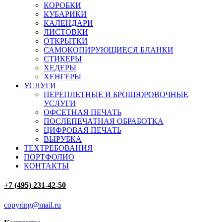
КОРОБКИ
КУБАРИКИ
КАЛЕНДАРИ
ЛИСТОВКИ
ОТКРЫТКИ
САМОКОПИРУЮЩИЕСЯ БЛАНКИ
СТИКЕРЫ
ХЕДЕРЫ
ХЕНГЕРЫ
УСЛУГИ
ПЕРЕПЛЕТНЫЕ И БРОШЮРОВОЧНЫЕ
УСЛУГИ
ОФСЕТНАЯ ПЕЧАТЬ
ПОСЛЕПЕЧАТНАЯ ОБРАБОТКА
ЦИФРОВАЯ ПЕЧАТЬ
ВЫРУБКА
ТЕХТРЕБОВАНИЯ
ПОРТФОЛИО
КОНТАКТЫ
+7 (495) 231-42-50
copyring@mail.ru