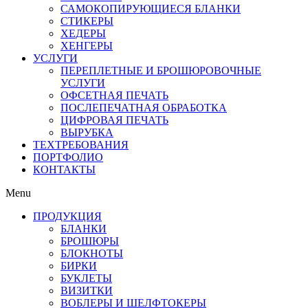
САМОКОПИРУЮЩИЕСЯ БЛАНКИ
СТИКЕРЫ
ХЕДЕРЫ
ХЕНГЕРЫ
УСЛУГИ
ПЕРЕПЛЕТНЫЕ И БРОШЮРОВОЧНЫЕ
УСЛУГИ
ОФСЕТНАЯ ПЕЧАТЬ
ПОСЛЕПЕЧАТНАЯ ОБРАБОТКА
ЦИФРОВАЯ ПЕЧАТЬ
ВЫРУБКА
ТЕХТРЕБОВАНИЯ
ПОРТФОЛИО
КОНТАКТЫ
Menu
ПРОДУКЦИЯ
БЛАНКИ
БРОШЮРЫ
БЛОКНОТЫ
БИРКИ
БУКЛЕТЫ
ВИЗИТКИ
ВОБЛЕРЫ И ШЕЛФТОКЕРЫ