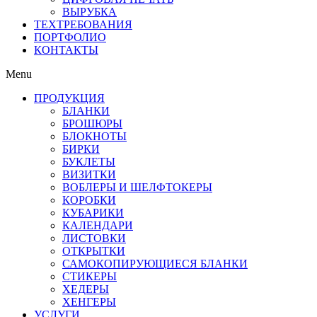
ВЫРУБКА
ТЕХТРЕБОВАНИЯ
ПОРТФОЛИО
КОНТАКТЫ
Menu
ПРОДУКЦИЯ
БЛАНКИ
БРОШЮРЫ
БЛОКНОТЫ
БИРКИ
БУКЛЕТЫ
ВИЗИТКИ
ВОБЛЕРЫ И ШЕЛФТОКЕРЫ
КОРОБКИ
КУБАРИКИ
КАЛЕНДАРИ
ЛИСТОВКИ
ОТКРЫТКИ
САМОКОПИРУЮЩИЕСЯ БЛАНКИ
СТИКЕРЫ
ХЕДЕРЫ
ХЕНГЕРЫ
УСЛУГИ